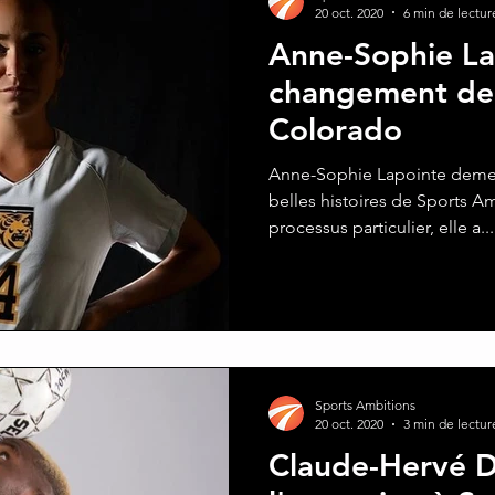
20 oct. 2020
6 min de lectur
Anne-Sophie La
changement de 
Colorado
Anne-Sophie Lapointe demeur
belles histoires de Sports A
processus particulier, elle a...
Sports Ambitions
20 oct. 2020
3 min de lectur
Claude-Hervé D