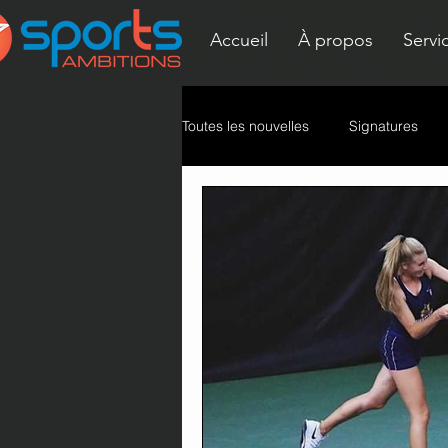
Accueil
À propos
Servi
Toutes les nouvelles
Signatures