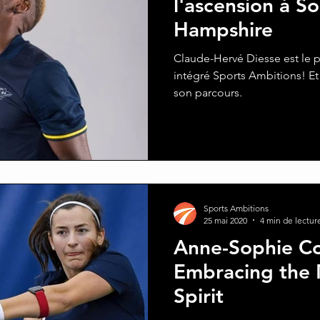
l'ascension à 
Hampshire
Claude-Hervé Diesse est le p
intégré Sports Ambitions! Et
son parcours.
Sports Ambitions
25 mai 2020
4 min de lectur
Anne-Sophie Co
Embracing the 
Spirit