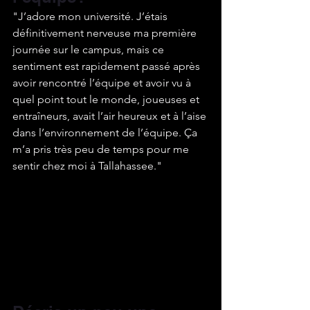
"J’adore mon université. J’étais 
définitivement nerveuse ma première 
journée sur le campus, mais ce 
sentiment est rapidement passé après 
avoir rencontré l’équipe et avoir vu à 
quel point tout le monde, joueuses et 
entraîneurs, avait l’air heureux et à l’aise 
dans l’environnement de l’équipe. Ça 
m’a pris très peu de temps pour me 
sentir chez moi à Tallahassee."