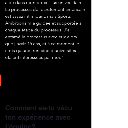
aide dans mon processus universitaire. 
Le processus de recrutement américain 
est assez intimidant, mais Sports 
Ambitions m’a guidée et supportée à 
chaque étape du processus. J’ai 
entamé le processus avec eux alors 
que j’avais 15 ans, et à ce moment je 
crois qu’une trentaine d’universités 
étaient intéressées par moi."
Comment as-tu vécu 
ton expérience avec 
l’équipe? 