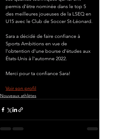
permis d'être nominée dans le top 5 
des meilleures joueuses de la LSEQ en 
U15 avec le Club de Soccer St-Léonard. 
Sara a décidé de faire confiance à 
Sports Ambitions en vue de 
l'obtention d'une bourse d'études aux 
États-Unis à l'automne 2022. 
Merci pour ta confiance Sara!
Voir son profil
Nouveaux athlètes