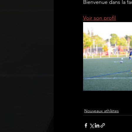
Bienvenue dans la fa
Voir son profil
Nouveaux athlètes