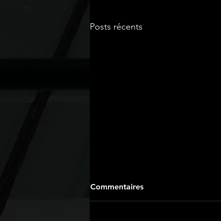
Posts récents
Commentaires