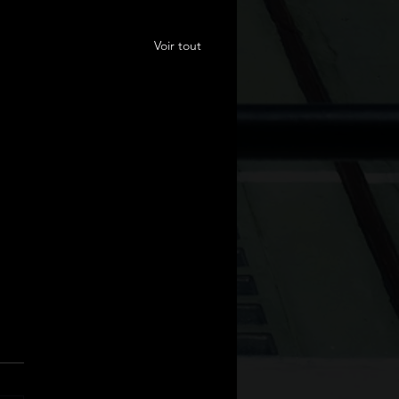
Voir tout