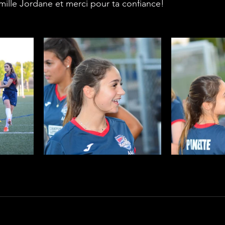
mille Jordane et merci pour ta confiance!