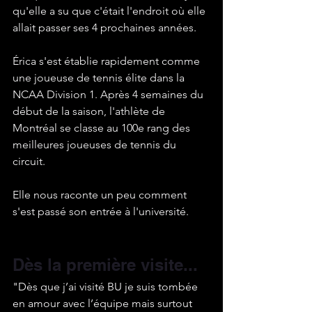
qu'elle a su que c'était l'endroit où elle 
allait passer ses 4 prochaines années.
Érica s'est établie rapidement comme 
une joueuse de tennis élite dans la 
NCAA Division 1. Après 4 semaines du 
début de la saison, l'athlète de 
Montréal se classe au 100e rang des 
meilleures joueuses de tennis du 
circuit.
Elle nous raconte un peu comment 
s'est passé son entrée à l'université.
Dès la première visite...
"Dès que j’ai visité BU je suis tombée 
en amour avec l’équipe mais surtout 