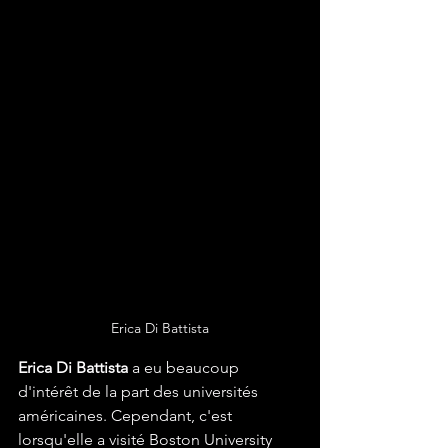
Erica Di Battista
Erica Di Battista
 a eu beaucoup 
d'intérêt de la part des universités 
américaines. Cependant, c'est 
lorsqu'elle a visité Boston University 