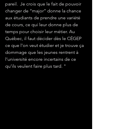
pareil.  Je crois que le fait de pouvoir 
changer de “major” donne la chance 
aux étudiants de prendre une variété 
de cours, ce qui leur donne plus de 
temps pour choisir leur métier. Au 
Québec, il faut décider dès le CÉGEP 
ce que l’on veut étudier et je trouve ça 
dommage que les jeunes rentrent à 
l’université encore incertains de ce 
qu’ils veulent faire plus tard. "