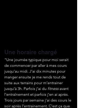
Une horaire chargé
"Une journée typique pour moi serait 
de commencer par aller à mes cours 
jusqu’au midi. J’ai dix minutes pour 
manger ensuite je me rends tout de 
suite aux terrains pour m’entrainer 
jusqu’à 3h. Parfois j’ai du 
fitness
 avant 
l’entraînement et parfois j’en ai après. 
Trois jours par semaine j’ai des cours le 
soir après l’entrainement. C’est ça que 