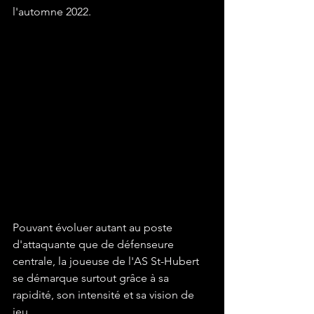
l'automne 2022.  
Pouvant évoluer autant au poste 
d'attaquante que de défenseure 
centrale, la joueuse de l'AS St-Hubert 
se démarque surtout grâce à sa 
rapidité, son intensité et sa vision de 
jeu. 