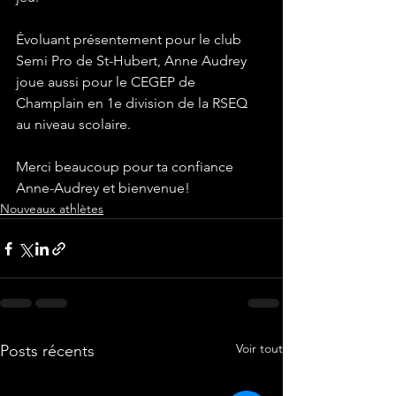
Évoluant présentement pour le club 
Semi Pro de St-Hubert, Anne Audrey 
joue aussi pour le CEGEP de 
Champlain en 1e division de la RSEQ 
au niveau scolaire. 
Merci beaucoup pour ta confiance 
Anne-Audrey et bienvenue! 
Nouveaux athlètes
Voir tout
Posts récents