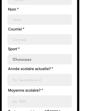
Nom
Courriel
Sport
Année scolaire actuelle?
Moyenne scolaire?