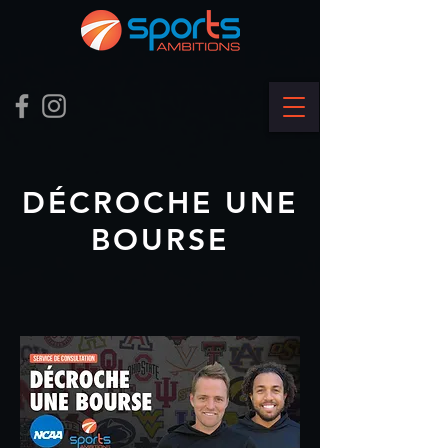
DÉCROCHE UNE
BOURSE