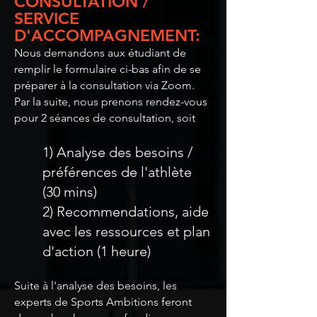
CONSULTATION /
SERVICE
D'ACCOMPAGNEMENT:
Nous demandons aux étudiant de
remplir le formulaire ci-bas afin de se
préparer à la consultation via Zoom.
Par la suite, nous prenons rendez-vous
pour 2 séances de consultation, soit
1) Analyse des besoins /
préférences de l'athlète
(30 mins)
2) Recommendations, aide
avec les ressources et plan
d'action (1 heure)
Suite à l'analyse des besoins, les
experts de Sports Ambitions feront