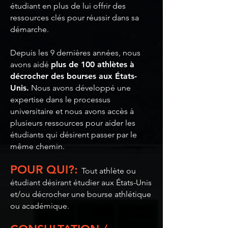
étudiant en plus de lui offrir des
ressources clés pour réussir dans sa
démarche.
Depuis les 9 dernières années, nous
avons aidé
plus de 100 athlètes à
décrocher des bourses aux États-
Unis.
Nous avons développé une
expertise dans le processus
universitaire et nous avons accès à
plusieurs ressources pour aider les
étudiants qui désirent passer par le
même chemin.
POUR QUI?:
Tout athlète ou
étudiant désirant étudier aux États-Unis
et/ou décrocher une bourse athlétique
ou académique.