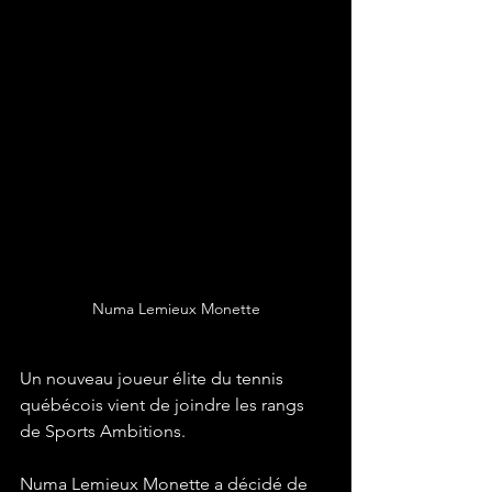
Numa Lemieux Monette
Un nouveau joueur élite du tennis 
québécois vient de joindre les rangs 
de Sports Ambitions. 
Numa Lemieux Monette a décidé de 