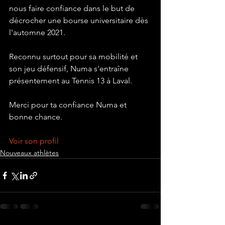
nous faire confiance dans le but de 
décrocher une bourse universitaire dès 
l'automne 2021. 
Reconnu surtout pour sa mobilité et 
son jeu défensif, Numa s'entraîne 
présentement au Tennis 13 à Laval. 
Merci pour ta confiance Numa et 
bonne chance.
Voir son profil
Nouveaux athlètes