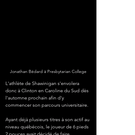
Jonathan Bédard à Presbytarian College
L'athlète de Shawinigan s'envolera 
donc à Clinton en Caroline du Sud dès 
l'automne prochain afin d'y 
commencer son parcours universitaire.
Ayant déjà plusieurs titres à son actif au 
niveau québécois, le joueur de 6 pieds 
2 pouces avait décidé de faire 