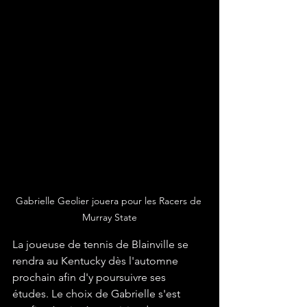
Gabrielle Geolier jouera pour les Racers de 
Murray State
La joueuse de tennis de Blainville se 
rendra au Kentucky dès l'automne 
prochain afin d'y poursuivre ses 
études. Le choix de Gabrielle s'est 