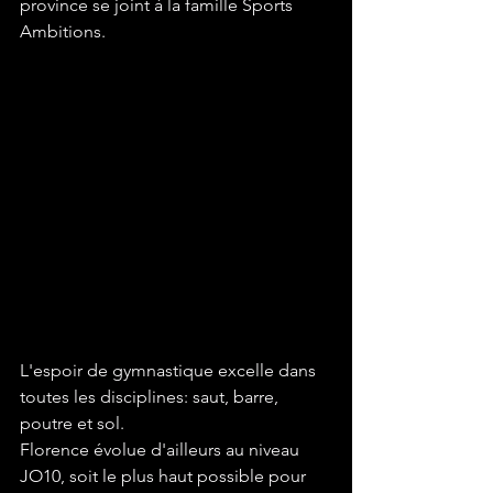
province se joint à la famille Sports 
Ambitions.
L'espoir de gymnastique excelle dans 
toutes les disciplines: saut, barre, 
poutre et sol.
Florence évolue d'ailleurs au niveau 
JO10, soit le plus haut possible pour 