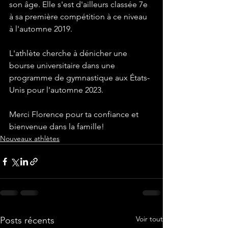
son âge. Elle s'est d'ailleurs classée 7e 
à sa première compétition à ce niveau 
à l'automne 2019.
L'athlète cherche à dénicher une 
bourse universitaire dans une 
programme de gymnastique aux États-
Unis pour l'automne 2023.
Merci Florence pour ta confiance et 
bienvenue dans la famille!
Nouveaux athlètes
Voir tout
Posts récents