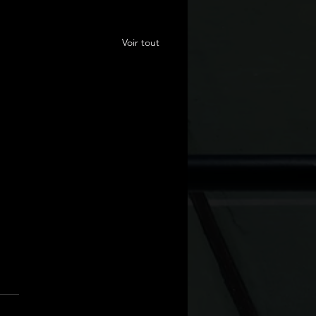
Voir tout