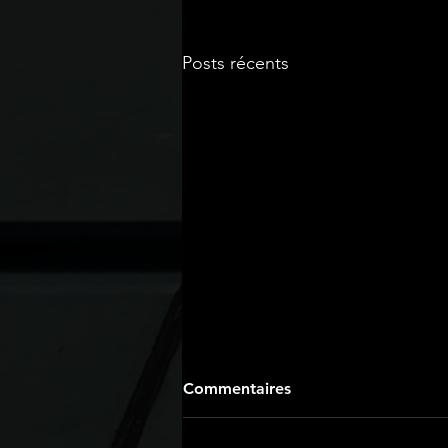
Posts récents
Commentaires