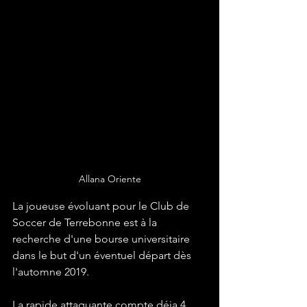
Allana Oriente
La joueuse évoluant pour le Club de 
Soccer de Terrebonne est à la 
recherche d'une bourse universitaire 
dans le but d'un éventuel départ dès 
l'automne 2019. 
La rapide attaquante compte déja 4 