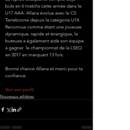
buts en 6 matchs cette année dans le 
U17 AAA. Allana évolue avec le CS 
Terrebonne depuis la catégorie U14. 
Reconnue comme étant une joueuse 
dynamique, rapide et énergique, la 
buteuse a également aidé son équipe 
à gagner  le championnat de la LSEQ 
en 2017 en marquant 13 fois.
Bonne chance Allana et merci pour ta 
confiance. 
Voir son profil
Nouveaux athlètes